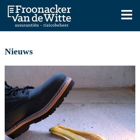
Nieuws