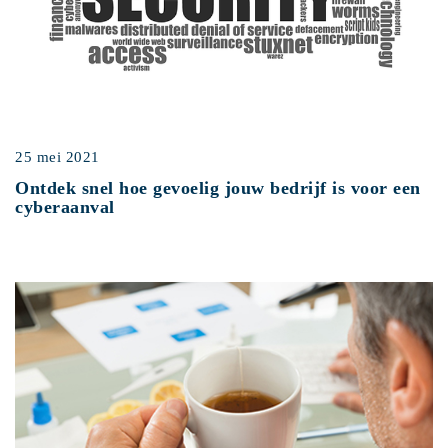
25 mei 2021
Ontdek snel hoe gevoelig jouw bedrijf is voor een
cyberaanval