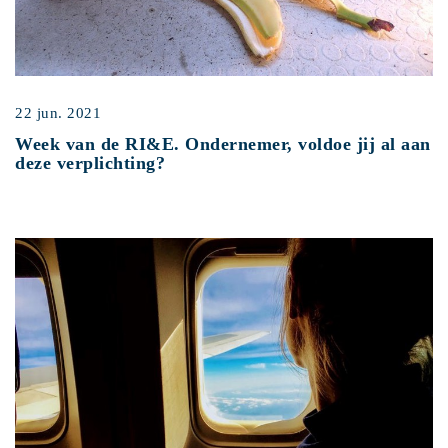
22 jun. 2021
Week van de RI&E. Ondernemer, voldoe jij al aan
deze verplichting?