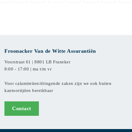
Froonacker Van de Witte Assurantiën
Voorstraat 61 |
8801 LB Franeker
8:00 - 17:00 | ma t/m vr
Voor calamiteiten/dringende zaken zijn we ook buiten
kantoortijden bereikbaar
Contact