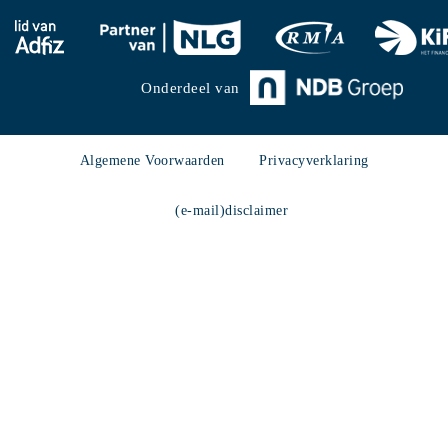
Onderdeel van
Algemene Voorwaarden
Privacyverklaring
(e-mail)disclaimer