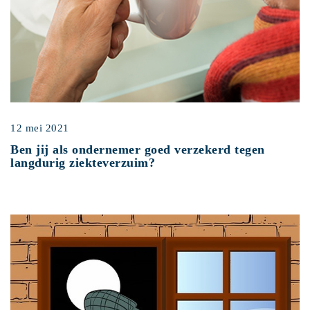
12 mei 2021
Ben jij als ondernemer goed verzekerd tegen
langdurig ziekteverzuim?