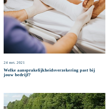
24 mrt. 2021
Welke aansprakelijkheidsverzekering past bij
jouw bedrijf?