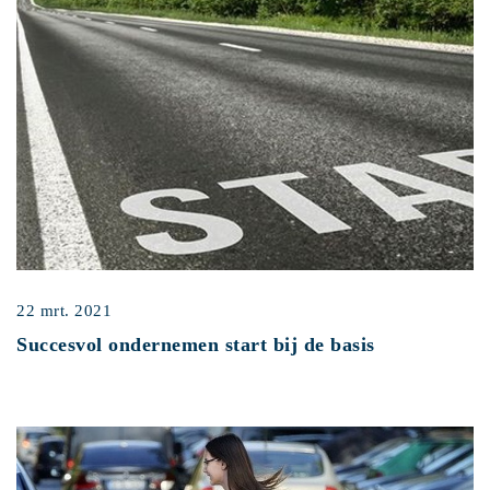
22 mrt. 2021
Succesvol ondernemen start bij de basis