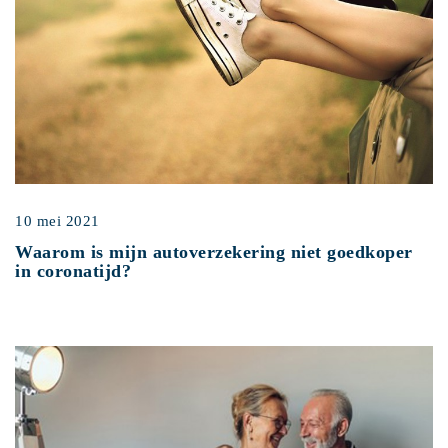
10 mei 2021
Waarom is mijn autoverzekering niet goedkoper
in coronatijd?