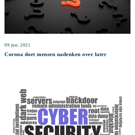
09 jun. 2021
Corona doet mensen nadenken over later