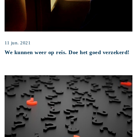
11 jun. 2021
We kunnen weer op reis. Doe het goed verzekerd!