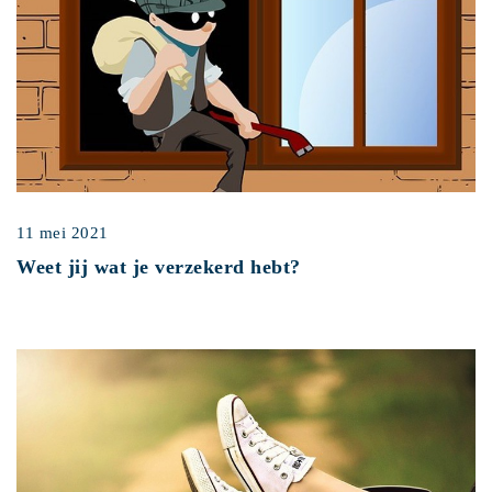
11 mei 2021
Weet jij wat je verzekerd hebt?