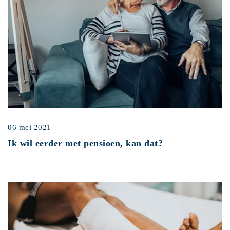
06 mei 2021
Ik wil eerder met pensioen, kan dat?