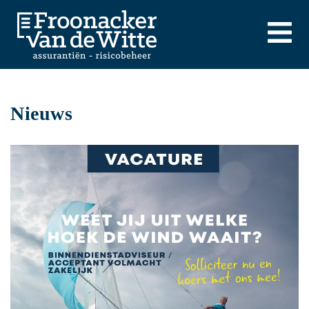
Nieuws