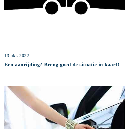
13 okt. 2022
Een aanrijding? Breng goed de situatie in kaart!