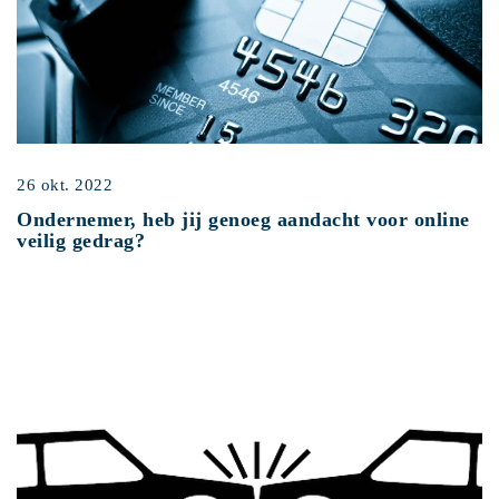
26 okt. 2022
Ondernemer, heb jij genoeg aandacht voor online
veilig gedrag?