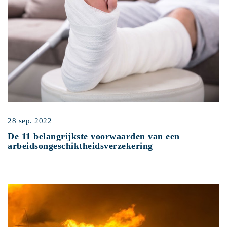
28 sep. 2022
De 11 belangrijkste voorwaarden van een
arbeidsongeschiktheidsverzekering