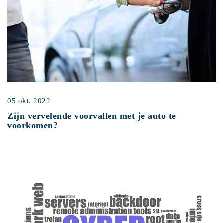
05 okt. 2022
Zijn vervelende voorvallen met je auto te
voorkomen?