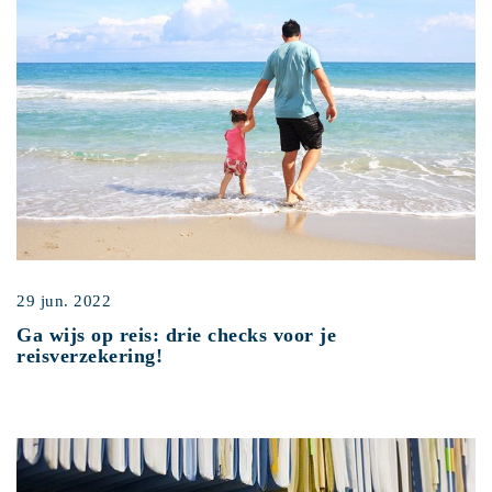
29 jun. 2022
Ga wijs op reis: drie checks voor je
reisverzekering!