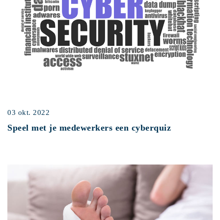
03 okt. 2022
Speel met je medewerkers een cyberquiz