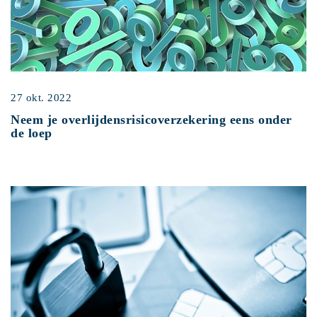
27 okt. 2022
Neem je overlijdensrisicoverzekering eens onder
de loep