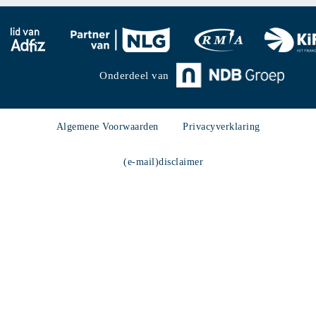
Onderdeel van
Algemene Voorwaarden
Privacyverklaring
(e-mail)disclaimer