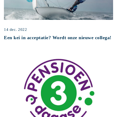
14 dec. 2022
Een kei in acceptatie? Wordt onze nieuwe collega!