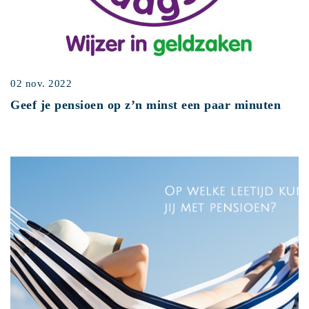
02 nov. 2022
Geef je pensioen op z’n minst een paar minuten