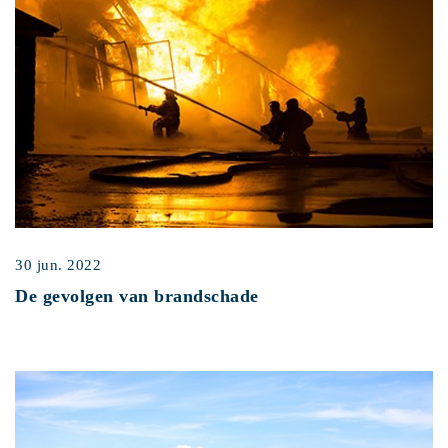
30 jun. 2022
De gevolgen van brandschade