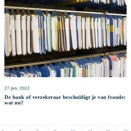
27 jun. 2022
De bank of verzekeraar beschuldigt je van fraude:
wat nu?