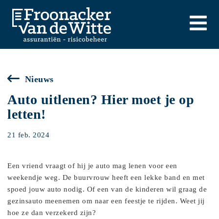
Nieuws
Auto uitlenen? Hier moet je op
letten!
21 feb. 2024
Een vriend vraagt of hij je auto mag lenen voor een
weekendje weg. De buurvrouw heeft een lekke band en met
spoed jouw auto nodig. Of een van de kinderen wil graag de
gezinsauto meenemen om naar een feestje te rijden. Weet jij
hoe ze dan verzekerd zijn?