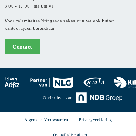
8:00 - 17:00 | ma t/m vr
Voor calamiteiten/dringende zaken zijn we ook buiten
kantoortijden bereikbaar
Contact
Onderdeel van
Algemene Voorwaarden
Privacyverklaring
(e-mail)disclaimer