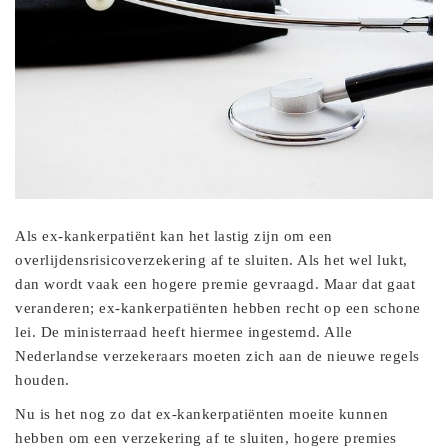
Als ex-kankerpatiënt kan het lastig zijn om een
overlijdensrisicoverzekering af te sluiten. Als het wel lukt,
dan wordt vaak een hogere premie gevraagd. Maar dat gaat
veranderen; ex-kankerpatiënten hebben recht op een schone
lei. De ministerraad heeft hiermee ingestemd. Alle
Nederlandse verzekeraars moeten zich aan de nieuwe regels
houden.
Nu is het nog zo dat ex-kankerpatiënten moeite kunnen
hebben om een verzekering af te sluiten, hogere premies