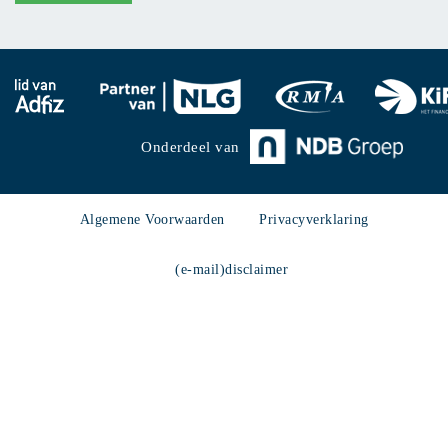
Onderdeel van
Algemene Voorwaarden
Privacyverklaring
(e-mail)disclaimer