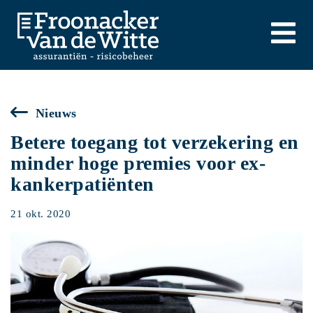
Nieuws
Betere toegang tot verzekering en
minder hoge premies voor ex-
kankerpatiënten
21 okt. 2020