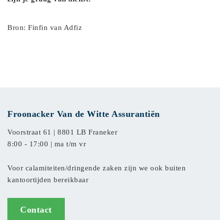
Bron: Finfin van Adfiz
Froonacker Van de Witte Assurantiën
Voorstraat 61 |
8801 LB Franeker
8:00 - 17:00 | ma t/m vr
Voor calamiteiten/dringende zaken zijn we ook buiten
kantoortijden bereikbaar
Contact