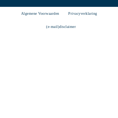
Algemene Voorwaarden
Privacyverklaring
(e-mail)disclaimer