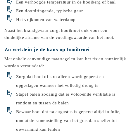
Een verhoogde temperatuur in de hooiberg of baal
Een doordringende, typische geur
Het vrijkomen van waterdamp
Naast het brandgevaar zorgt hooibroei ook voor een
duidelijke afname van de voedingswaarde van het hooi.
Zo verklein je de kans op hooibroei
Met enkele eenvoudige maatregelen kan het risico aanzienlijk
worden verminderd:
Zorg dat hooi of stro alleen wordt geperst en
opgeslagen wanneer het volledig droog is
Stapel balen zodanig dat er voldoende ventilatie is
rondom en tussen de balen
Bewaar hooi dat na augustus is geperst altijd in folie,
omdat de samenstelling van het gras dan sneller tot
opwarming kan leiden