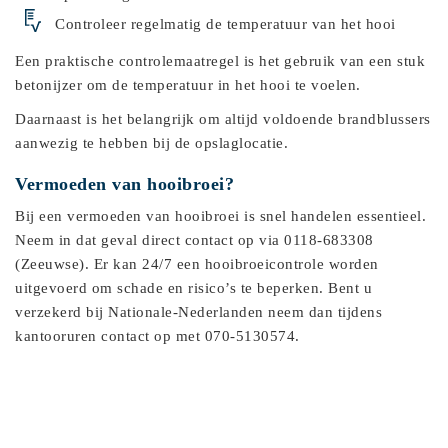
Controleer regelmatig de temperatuur van het hooi
Een praktische controlemaatregel is het gebruik van een stuk
betonijzer om de temperatuur in het hooi te voelen.
Daarnaast is het belangrijk om altijd voldoende brandblussers
aanwezig te hebben bij de opslaglocatie.
Vermoeden van hooibroei?
Bij een vermoeden van hooibroei is snel handelen essentieel.
Neem in dat geval direct contact op via 0118-683308
(Zeeuwse). Er kan 24/7 een hooibroeicontrole worden
uitgevoerd om schade en risico’s te beperken. Bent u
verzekerd bij Nationale-Nederlanden neem dan tijdens
kantooruren contact op met 070-5130574.