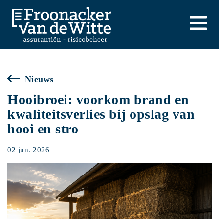
Nieuws
Hooibroei: voorkom brand en
kwaliteitsverlies bij opslag van
hooi en stro
02 jun. 2026