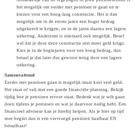
het mogelijk om eerder met pensioen te gaan en te
kiezen voor een hoog-laag constructie. Het is dan
mogelijk om in de eerste jaren een hoger bedrag
uitgekeerd te krijgen, en in de jaren daarna een lagere
uitkering. Andersom is uiteraard ook mogelijk. Besef
wel dat je door deze constructie niet meer geld krijgt.
Kies je in de beginjaren voor een hoog bedrag, dan
betaal je dat later dus gewoon terug door een lagere
uitkering.
Samenvattend
Eerder met pensioen gaan is mogelijk maar kost veel geld.
Het staat of valt met een goede financiële planning. Bekijk
tijdig hoe je pensioen ervoor staat. Bedenk wat je wilt gaan
doen tijdens je pensioen en wat je daarvoor nodig hebt. Een
financieel adviseur kan je hierbij helpen. Als je hier op tijd
mee begint dan is een vervroegd pensioen haalbaar EN
betaalbaar!