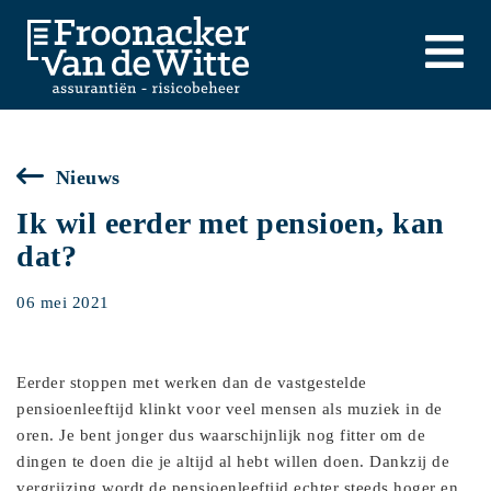
Nieuws
Ik wil eerder met pensioen, kan
dat?
06 mei 2021
Eerder stoppen met werken dan de vastgestelde
pensioenleeftijd klinkt voor veel mensen als muziek in de
oren. Je bent jonger dus waarschijnlijk nog fitter om de
dingen te doen die je altijd al hebt willen doen. Dankzij de
vergrijzing wordt de pensioenleeftijd echter steeds hoger en