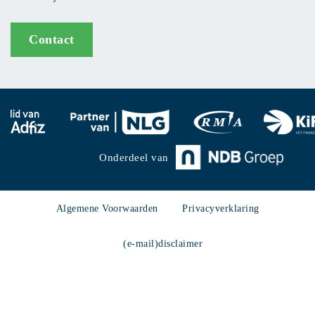
Contact
Onderdeel van
Algemene Voorwaarden
Privacyverklaring
(e-mail)disclaimer