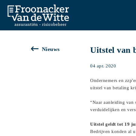
Uitstel van 
Nieuws
04 apr. 2020
Ondernemers en zzp'er
uitstel van betaling 
“Naar aanleiding van s
verduidelijken en vers
Uitstel geldt tot 19 ju
Bedrijven konden al u