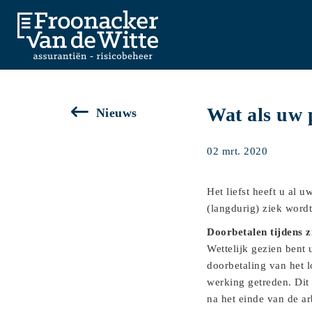
Wat als uw 
Nieuws
02 mrt. 2020
Het liefst heeft u al
(langdurig) ziek word
Doorbetalen tijdens z
Wettelijk gezien bent
doorbetaling van het 
werking getreden. Dit 
na het einde van de a