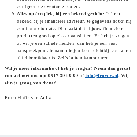
corrigeert de eventuele fouten.
Alles op één plek, bij een bekend gezicht:
Je bent
bekend bij je financieel adviseur. Je gegevens houdt hij
continu up-to-date. Dit maakt dat al jouw financiële
producten goed op elkaar aansluiten. En heb je vragen
of wil je een schade melden, dan heb je een vast
aanspreekpunt. Iemand die jou kent, dichtbij je staat en
altijd bereikbaar is. Zelfs buiten kantooruren.
Wil je meer informatie of heb je vragen? Neem dan gerust
contact met ons op: 0517 39 99 99 of
info@frovdw.nl
. Wij
zijn je graag van dienst!
Bron: Finfin van Adfiz