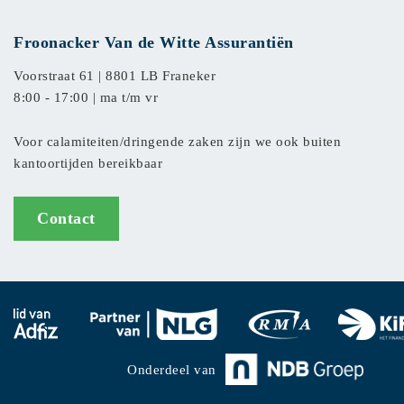
Froonacker Van de Witte Assurantiën
Voorstraat 61 |
8801 LB Franeker
8:00 - 17:00 | ma t/m vr
Voor calamiteiten/dringende zaken zijn we ook buiten
kantoortijden bereikbaar
Contact
Onderdeel van