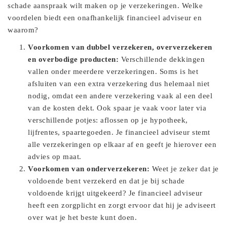
schade aanspraak wilt maken op je verzekeringen. Welke
voordelen biedt een onafhankelijk financieel adviseur en
waarom?
Voorkomen van dubbel verzekeren, oververzekeren
en overbodige producten:
Verschillende dekkingen
vallen onder meerdere verzekeringen. Soms is het
afsluiten van een extra verzekering dus helemaal niet
nodig, omdat een andere verzekering vaak al een deel
van de kosten dekt. Ook spaar je vaak voor later via
verschillende potjes: aflossen op je hypotheek,
lijfrentes, spaartegoeden. Je financieel adviseur stemt
alle verzekeringen op elkaar af en geeft je hierover een
advies op maat.
Voorkomen van onderverzekeren:
Weet je zeker dat je
voldoende bent verzekerd en dat je bij schade
voldoende krijgt uitgekeerd? Je financieel adviseur
heeft een zorgplicht en zorgt ervoor dat hij je adviseert
over wat je het beste kunt doen.