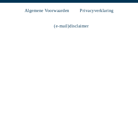
Algemene Voorwaarden
Privacyverklaring
(e-mail)disclaimer