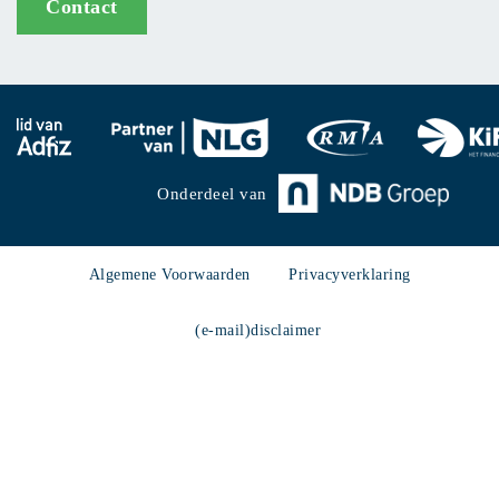
Contact
Onderdeel van
Algemene Voorwaarden
Privacyverklaring
(e-mail)disclaimer