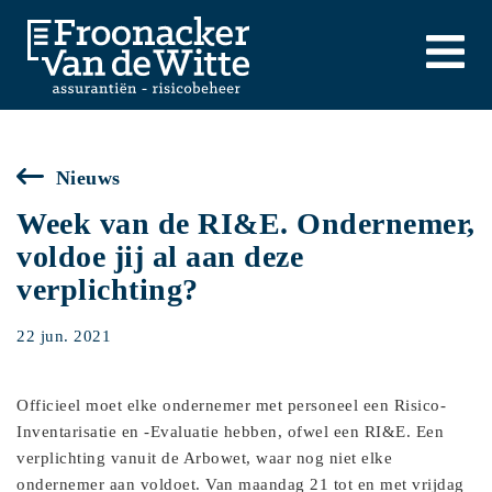
Nieuws
Week van de RI&E. Ondernemer,
voldoe jij al aan deze
verplichting?
22 jun. 2021
Officieel moet elke ondernemer met personeel een Risico-
Inventarisatie en -Evaluatie hebben, ofwel een RI&E. Een
verplichting vanuit de Arbowet, waar nog niet elke
ondernemer aan voldoet. Van maandag 21 tot en met vrijdag