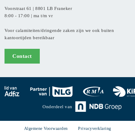
Voorstraat 61 |
8801 LB Franeker
8:00 - 17:00 | ma t/m vr
Voor calamiteiten/dringende zaken zijn we ook buiten
kantoortijden bereikbaar
Contact
Onderdeel van
Algemene Voorwaarden
Privacyverklaring