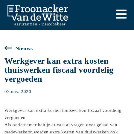
Nieuws
Werkgever kan extra kosten
thuiswerken fiscaal voordelig
vergoeden
03 nov. 2020
Werkgever kan extra kosten thuiswerken fiscaal voordelig
vergoeden
Als ondernemer heb je er vast al vragen over gehad van
medewerkers: worden extra kosten van thuiswerken ook