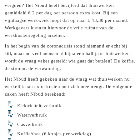
vergoed? Het Nibud heeft becijferd dat thuiswerken
gemiddeld € 2 per dag per persoon extra kost. Bij een
vijfdaagse werkweek loopt dat op naar € 43,30 per maand.
Werkgevers kunnen hiervoor de vrije ruimte van de
werkkostenregeling inzetten.
In het begin van de coronacrisis stond niemand er echt bij
stil, maar nu veel mensen al bijna een half jaar thuiswerken
wordt de vraag vaker gesteld: wie gaat dat betalen? De koffie,
de stroom, de verwarming.
Het Nibud heeft gekeken naar de vraag wat thuiswerken nu
werkelijk aan extra kosten met zich meebrengt. De volgende
zaken heeft Nibud berekend:
Elektriciteitsverbruik
Waterverbruik
Gasverbruik
Koffie/thee (6 kopjes per werkdag)