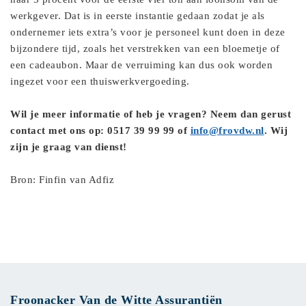
werkgever. Dat is in eerste instantie gedaan zodat je als
ondernemer iets extra’s voor je personeel kunt doen in deze
bijzondere tijd, zoals het verstrekken van een bloemetje of
een cadeaubon. Maar de verruiming kan dus ook worden
ingezet voor een thuiswerkvergoeding.
Wil je meer informatie of heb je vragen? Neem dan gerust
contact met ons op: 0517 39 99 99 of
info@frovdw.nl
. Wij
zijn je graag van dienst!
Bron: Finfin van Adfiz
Froonacker Van de Witte Assurantiën